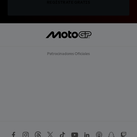
REGÍSTRATE GRATIS
Patrocinadores Oficiales