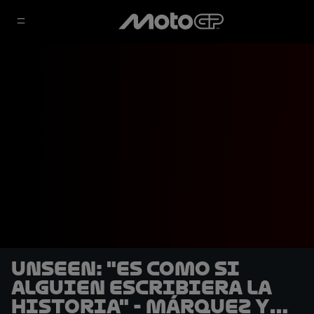
UNSEEN: "Es como si
alguien escribiera la
historia" - Márquez y