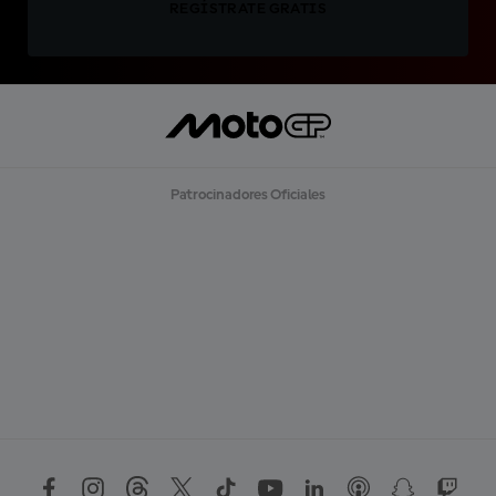
REGÍSTRATE GRATIS
Patrocinadores Oficiales