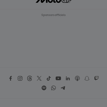
Sponsors officiels