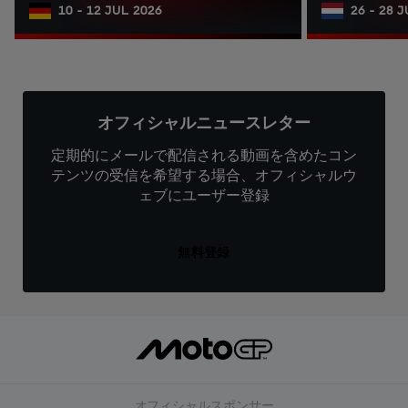
10 - 12 JUL 2026
26 - 28 
オフィシャルニュースレター
定期的にメールで配信される動画を含めたコン
テンツの受信を希望する場合、オフィシャルウ
ェブにユーザー登録
無料登録
オフィシャルスポンサー