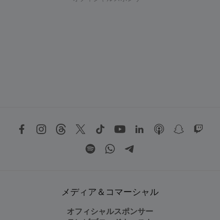
メディア＆コマーシャル
オフィシャルスポンサー