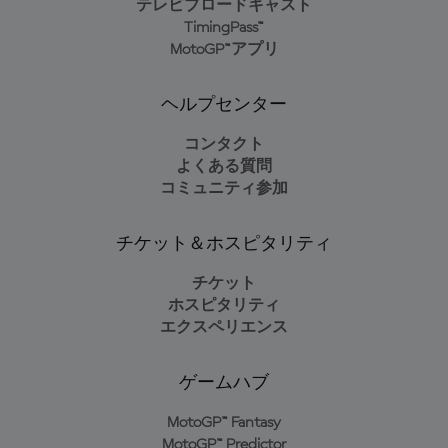
テレビブロードキャスト
TimingPass™
MotoGP™アプリ
ヘルプセンター
コンタクト
よくある質問
コミュニティ参加
チケット＆ホスピタリティ
チケット
ホスピタリティ
エクスペリエンス
ゲームハブ
MotoGP™ Fantasy
MotoGP™ Predictor