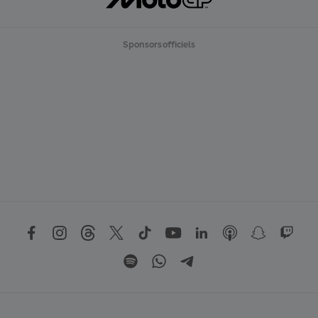
Sponsors officiels