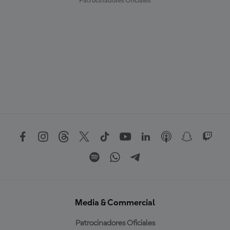
Patrocinadores Oficiales
Media & Commercial
Patrocinadores Oficiales