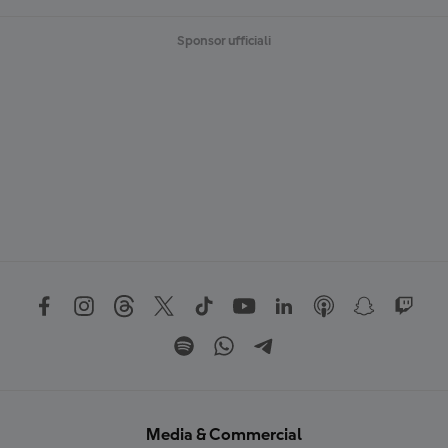
Sponsor ufficiali
Media & Commercial