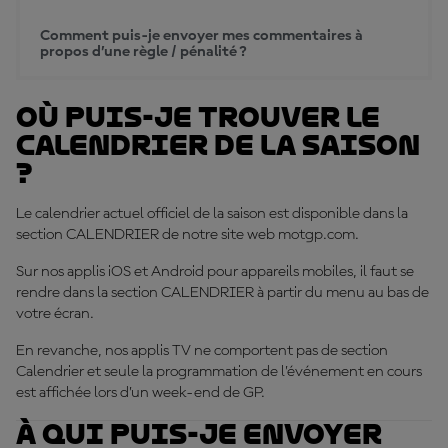
Comment puis-je envoyer mes commentaires à
propos d’une règle / pénalité ?
Où puis-je trouver le
calendrier de la saison
?
Le calendrier actuel officiel de la saison est disponible dans la
section CALENDRIER de notre site web motgp.com.
Sur nos applis iOS et Android pour appareils mobiles, il faut se
rendre dans la section CALENDRIER à partir du menu au bas de
votre écran.
En revanche, nos applis TV ne comportent pas de section
Calendrier et seule la programmation de l’événement en cours
est affichée lors d’un week-end de GP.
À qui puis-je envoyer