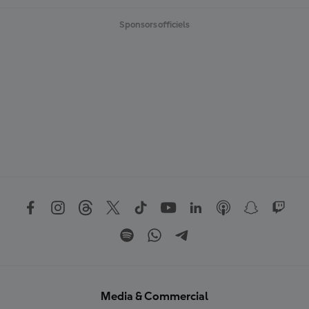
Sponsors officiels
Media & Commercial