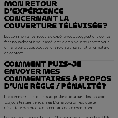
mon retour
d’expérience
concernant la
couverture télévisée ?
Les commentaires, retours d’expérience et suggestions de nos
fans nous aident à nous améliorer, alors si vous souhaitez nous
en faire part, vous pouvez le faire en utilisant notre formulaire
de contact.
Comment puis-je
envoyer mes
commentaires à propos
d’une règle / pénalité ?
Les commentaires et les suggestions de la part des fans sont
toujours les bienvenus, mais Dorna Sports n’est que le
détenteur des droits commerciaux de ce championnat.
Les règles et les sanctions du Championnat du monde FIM de