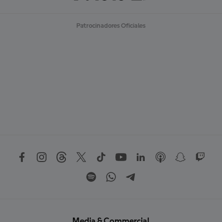
Patrocinadores Oficiales
Media & Commercial