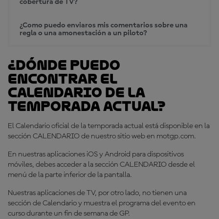
cobertura de TV?
¿Como puedo enviaros mis comentarios sobre una
regla o una amonestación a un piloto?
¿Dónde puedo
encontrar el
Calendario de la
temporada actual?
El Calendario oficial de la temporada actual está disponible en la
sección CALENDARIO de nuestro sitio web en motgp.com.
En nuestras aplicaciones iOS y Android para dispositivos
móviles, debes acceder a la sección CALENDARIO desde el
menú de la parte inferior de la pantalla.
Nuestras aplicaciones de TV, por otro lado, no tienen una
sección de Calendario y muestra el programa del evento en
curso durante un fin de semana de GP.