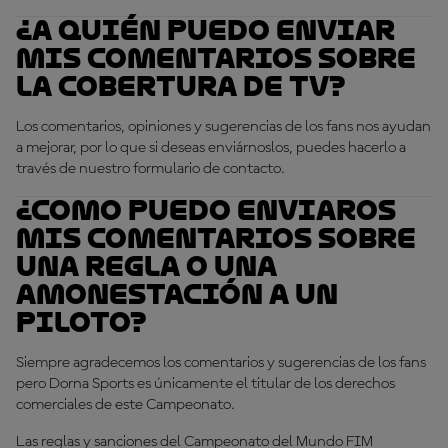
¿A quién puedo enviar
mis comentarios sobre
la cobertura de TV?
Los comentarios, opiniones y sugerencias de los fans nos ayudan
a mejorar, por lo que si deseas enviárnoslos, puedes hacerlo a
través de nuestro formulario de contacto.
¿Como puedo enviaros
mis comentarios sobre
una regla o una
amonestación a un
piloto?
Siempre agradecemos los comentarios y sugerencias de los fans
pero Dorna Sports es únicamente el titular de los derechos
comerciales de este Campeonato.
Las reglas y sanciones del Campeonato del Mundo FIM