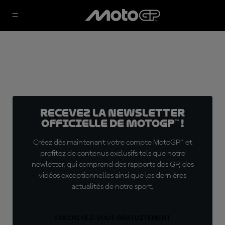
Recevez la Newsletter
officielle de MotoGP™ !
Créez dès maintenant votre compte MotoGP™ et
profitez de contenus exclusifs tels que notre
newletter, qui comprend des rapports des GP, des
vidéos exceptionnelles ainsi que les dernières
actualités de notre sport.
INSCRIVEZ-VOUS GRATUITEMENT