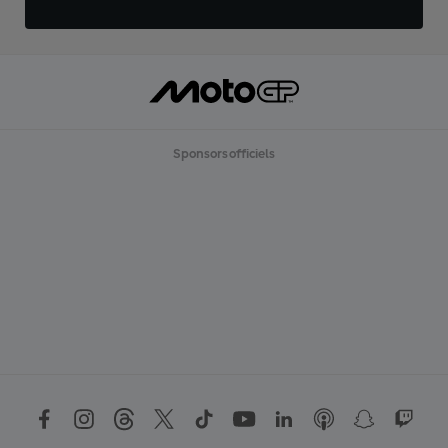
Sponsors officiels