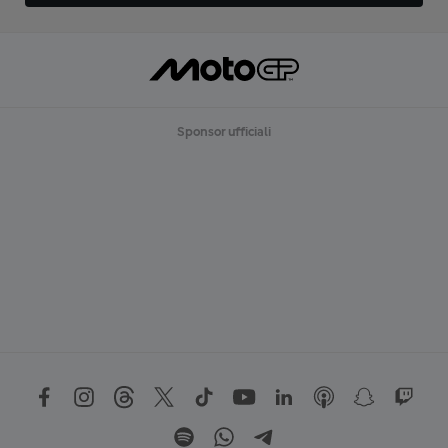
Sponsor ufficiali