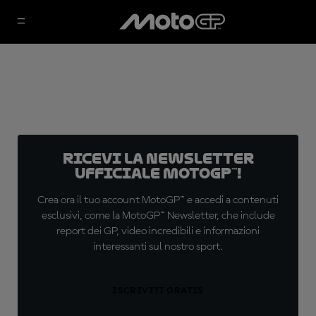
Ricevi la newsletter
ufficiale MotoGP™!
Crea ora il tuo account MotoGP™ e accedi a contenuti
esclusivi, come la MotoGP™ Newsletter, che include
report dei GP, video incredibili e informazioni
interessanti sul nostro sport.
ISCRIVITI GRATIS