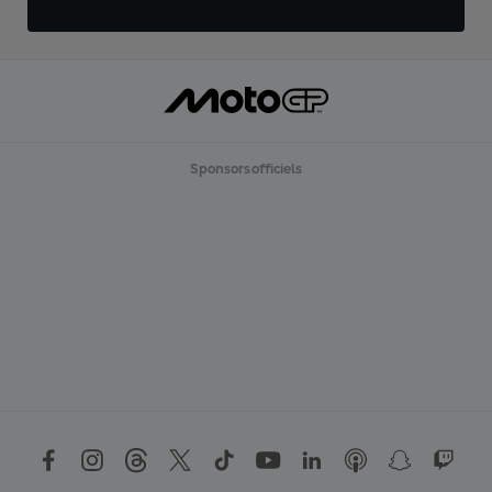
Sponsors officiels