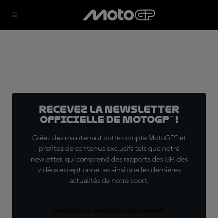
Recevez la Newsletter
officielle de MotoGP™ !
Créez dès maintenant votre compte MotoGP™ et
profitez de contenus exclusifs tels que notre
newletter, qui comprend des rapports des GP, des
vidéos exceptionnelles ainsi que les dernières
actualités de notre sport.
INSCRIVEZ-VOUS GRATUITEMENT