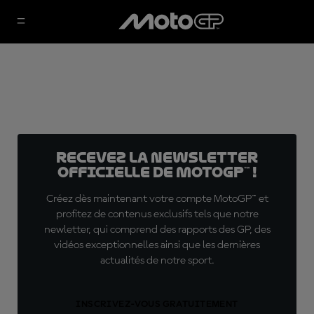
Recevez la Newsletter
officielle de MotoGP™ !
Créez dès maintenant votre compte MotoGP™ et
profitez de contenus exclusifs tels que notre
newletter, qui comprend des rapports des GP, des
vidéos exceptionnelles ainsi que les dernières
actualités de notre sport.
INSCRIVEZ-VOUS GRATUITEMENT