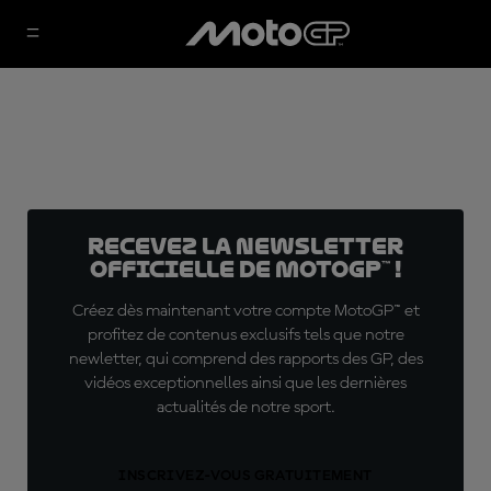
Recevez la Newsletter
officielle de MotoGP™ !
Créez dès maintenant votre compte MotoGP™ et
profitez de contenus exclusifs tels que notre
newletter, qui comprend des rapports des GP, des
vidéos exceptionnelles ainsi que les dernières
actualités de notre sport.
INSCRIVEZ-VOUS GRATUITEMENT