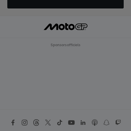
Sponsors officiels