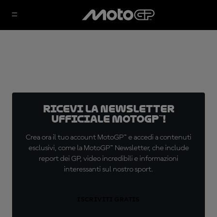
Ricevi la newsletter
ufficiale MotoGP™!
Crea ora il tuo account MotoGP™ e accedi a contenuti
esclusivi, come la MotoGP™ Newsletter, che include
report dei GP, video incredibili e informazioni
interessanti sul nostro sport.
ISCRIVITI GRATIS