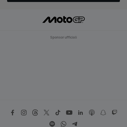
Sponsor ufficiali