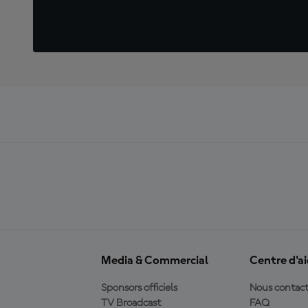
Media & Commercial
Centre d'a
Sponsors officiels
Nous contact
TV Broadcast
FAQ