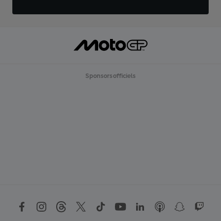
Sponsors officiels