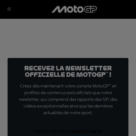
Recevez la Newsletter
officielle de MotoGP™ !
Créez dès maintenant votre compte MotoGP™ et
profitez de contenus exclusifs tels que notre
newletter, qui comprend des rapports des GP, des
vidéos exceptionnelles ainsi que les dernières
actualités de notre sport.
INSCRIVEZ-VOUS GRATUITEMENT