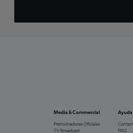
Media & Commercial
Ayuda
Patrocinadores Oficiales
Contac
TV Broadcast
FAQ