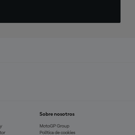
Sobre nosotros
y
MotoGP Group
tor
Política de cookies