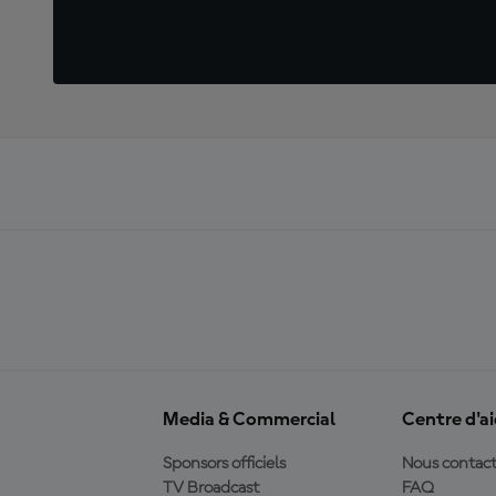
Media & Commercial
Centre d'a
Sponsors officiels
Nous contact
TV Broadcast
FAQ