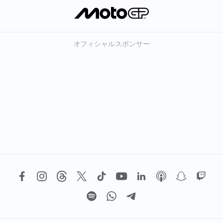
オフィシャルスポンサー