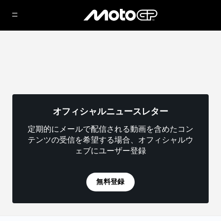
オフィシャルニュースレター
定期的にメールで配信される動画を含めたコン
テンツの受信を希望する場合、オフィシャルウ
ェブにユーザー登録
無料登録