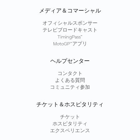
メディア＆コマーシャル
オフィシャルスポンサー
テレビブロードキャスト
TimingPass™
MotoGP™アプリ
ヘルプセンター
コンタクト
よくある質問
コミュニティ参加
チケット＆ホスピタリティ
チケット
ホスピタリティ
エクスペリエンス