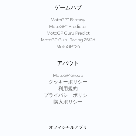
ゲームハブ
MotoGP™ Fantasy
MotoGP™ Predictor
MotoGP Guru Predict
MotoGP Guru Racing 25/26
MotoGP™26
アバウト
MotoGP Group
クッキーポリシー
利用規約
プライバシーポリシー
購入ポリシー
オフィシャルアプリ