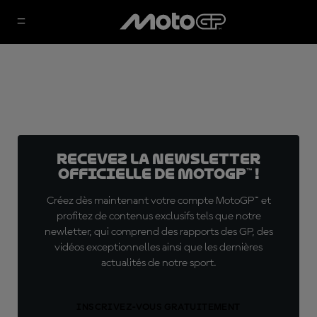
Recevez la Newsletter
officielle de MotoGP™ !
Créez dès maintenant votre compte MotoGP™ et
profitez de contenus exclusifs tels que notre
newletter, qui comprend des rapports des GP, des
vidéos exceptionnelles ainsi que les dernières
actualités de notre sport.
INSCRIVEZ-VOUS GRATUITEMENT