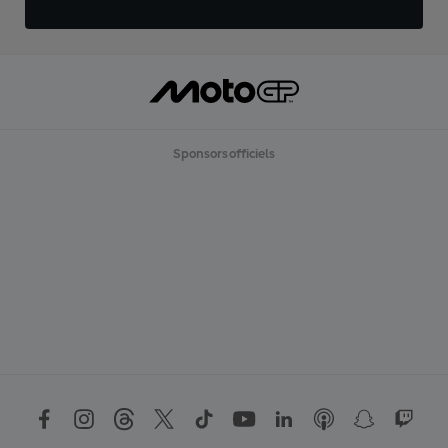
Sponsors officiels