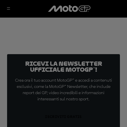
Ricevi la newsletter
ufficiale MotoGP™!
Crea ora il tuo account MotoGP™ e accedi a contenuti
esclusivi, come la MotoGP™ Newsletter, che include
report dei GP, video incredibili e informazioni
interessanti sul nostro sport.
ISCRIVITI GRATIS