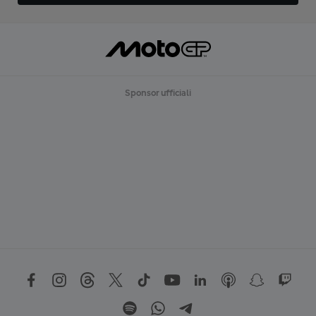
Sponsor ufficiali