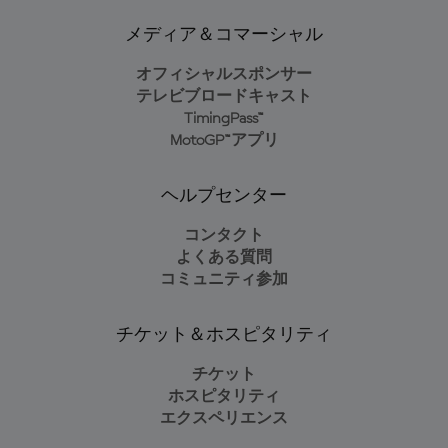
メディア＆コマーシャル
オフィシャルスポンサー
テレビブロードキャスト
TimingPass™
MotoGP™アプリ
ヘルプセンター
コンタクト
よくある質問
コミュニティ参加
チケット＆ホスピタリティ
チケット
ホスピタリティ
エクスペリエンス