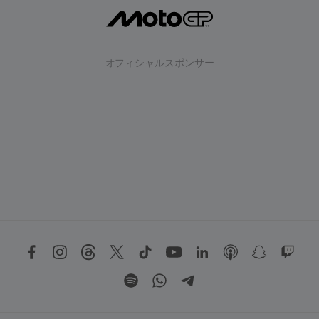
オフィシャルスポンサー