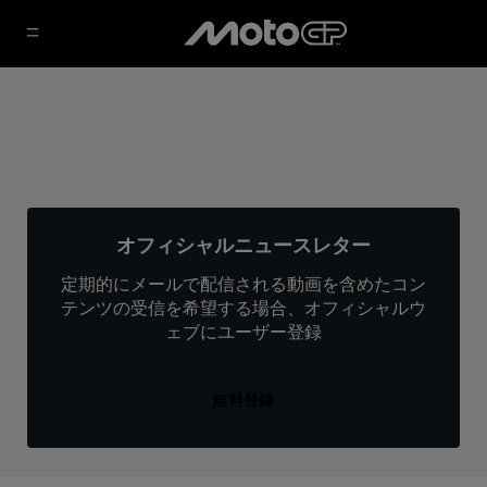
オフィシャルニュースレター
定期的にメールで配信される動画を含めたコン
テンツの受信を希望する場合、オフィシャルウ
ェブにユーザー登録
無料登録