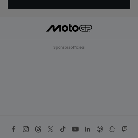
Sponsors officiels