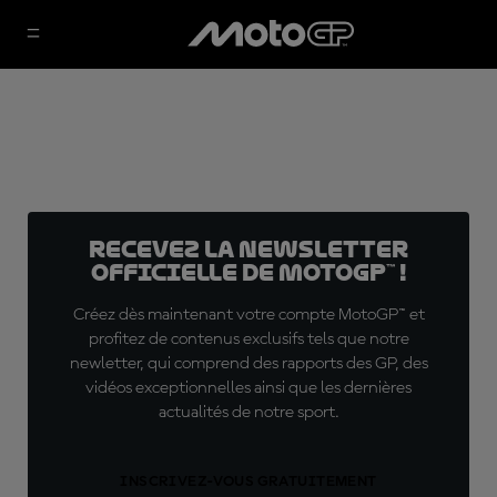
Recevez la Newsletter
officielle de MotoGP™ !
Créez dès maintenant votre compte MotoGP™ et
profitez de contenus exclusifs tels que notre
newletter, qui comprend des rapports des GP, des
vidéos exceptionnelles ainsi que les dernières
actualités de notre sport.
INSCRIVEZ-VOUS GRATUITEMENT