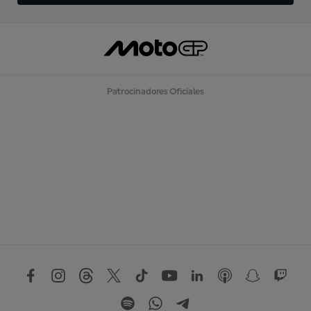
Patrocinadores Oficiales