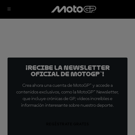
¡Recibe la Newsletter
oficial de MotoGP™!
Crea ahora una cuenta de MotoGP™ y accede a
contenidos exclusivos, como la MotoGP™ Newsletter,
que incluye crónicas de GP, vídeos increíbles e
información interesante sobre nuestro deporte.
REGÍSTRATE GRATIS