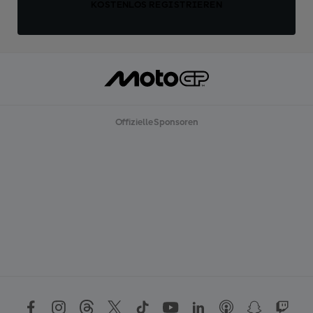
KOSTENLOS REGISTRIEREN
Offizielle Sponsoren