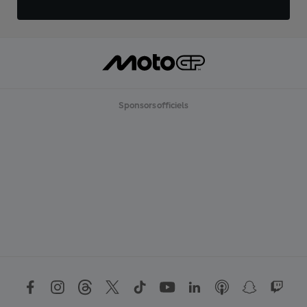
Sponsors officiels