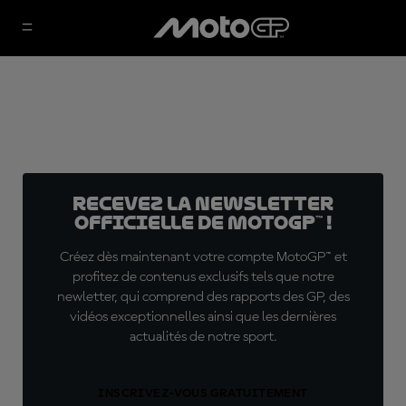
Recevez la Newsletter
officielle de MotoGP™ !
Créez dès maintenant votre compte MotoGP™ et
profitez de contenus exclusifs tels que notre
newletter, qui comprend des rapports des GP, des
vidéos exceptionnelles ainsi que les dernières
actualités de notre sport.
INSCRIVEZ-VOUS GRATUITEMENT