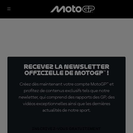
Recevez la Newsletter
officielle de MotoGP™ !
Créez dès maintenant votre compte MotoGP™ et
profitez de contenus exclusifs tels que notre
newletter, qui comprend des rapports des GP, des
vidéos exceptionnelles ainsi que les dernières
actualités de notre sport.
INSCRIVEZ-VOUS GRATUITEMENT