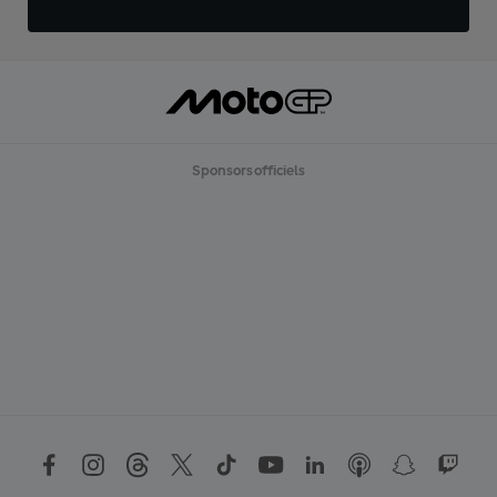
Sponsors officiels