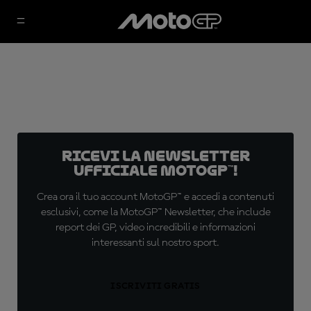
Ricevi la newsletter
ufficiale MotoGP™!
Crea ora il tuo account MotoGP™ e accedi a contenuti
esclusivi, come la MotoGP™ Newsletter, che include
report dei GP, video incredibili e informazioni
interessanti sul nostro sport.
ISCRIVITI GRATIS