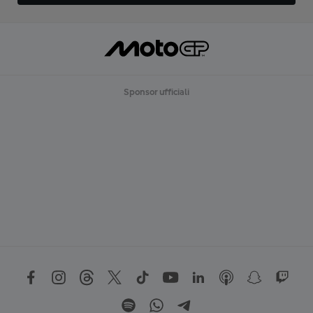
Sponsor ufficiali