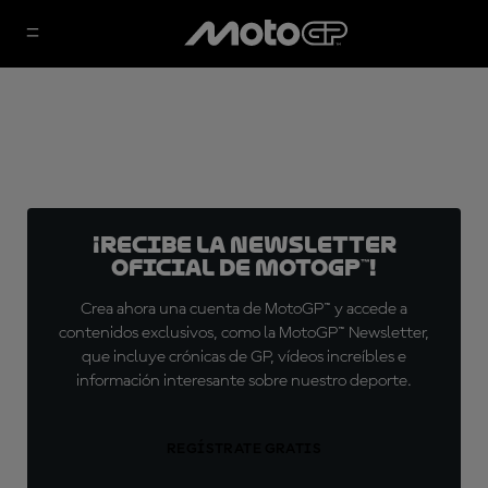
¡Recibe la Newsletter
oficial de MotoGP™!
Crea ahora una cuenta de MotoGP™ y accede a
contenidos exclusivos, como la MotoGP™ Newsletter,
que incluye crónicas de GP, vídeos increíbles e
información interesante sobre nuestro deporte.
REGÍSTRATE GRATIS