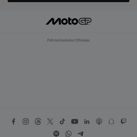
Patrocinadores Oficiales