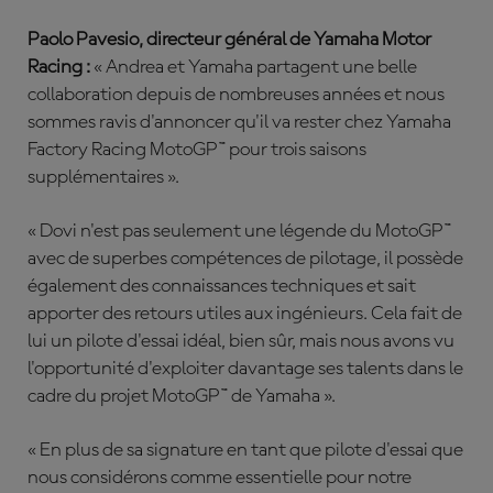
Paolo Pavesio, directeur général de Yamaha Motor
Racing :
« Andrea et Yamaha partagent une belle
collaboration depuis de nombreuses années et nous
sommes ravis d'annoncer qu'il va rester chez Yamaha
Factory Racing MotoGP™ pour trois saisons
supplémentaires ».
« Dovi n'est pas seulement une légende du MotoGP™
avec de superbes compétences de pilotage, il possède
également des connaissances techniques et sait
apporter des retours utiles aux ingénieurs. Cela fait de
lui un pilote d'essai idéal, bien sûr, mais nous avons vu
l'opportunité d'exploiter davantage ses talents dans le
cadre du projet MotoGP™ de Yamaha ».
« En plus de sa signature en tant que pilote d'essai que
nous considérons comme essentielle pour notre