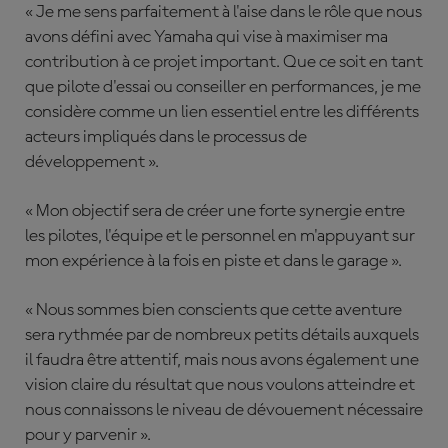
« Je me sens parfaitement à l'aise dans le rôle que nous
avons défini avec Yamaha qui vise à maximiser ma
contribution à ce projet important. Que ce soit en tant
que pilote d'essai ou conseiller en performances, je me
considère comme un lien essentiel entre les différents
acteurs impliqués dans le processus de
développement ».
« Mon objectif sera de créer une forte synergie entre
les pilotes, l'équipe et le personnel en m'appuyant sur
mon expérience à la fois en piste et dans le garage ».
« Nous sommes bien conscients que cette aventure
sera rythmée par de nombreux petits détails auxquels
il faudra être attentif, mais nous avons également une
vision claire du résultat que nous voulons atteindre et
nous connaissons le niveau de dévouement nécessaire
pour y parvenir ».