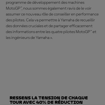
programme de développement des machines
MotoGP™, nous sommes également ravis de le voir
assumer ce nouveau rôle de conseiller en performance
des pilotes. Cela va permettre à Yamaha de recueillir
des données cruciales et de partager efficacement
des informations entre les quatre pilotes MotoGP™ et
les ingénieurs de Yamaha ».
Ressens la tension de chaque
tour avec 40% de réduction