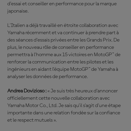
d'essai et conseiller en performance pour la marque
japonaise.
L'Italien a déjà travaillé en étroite collaboration avec
Yamaha récemment et va continuer à prendre part à
des séances d'essais privées entre les Grands Prix. De
plus, le nouveau rôle de conseiller en performance
permettra à l'homme aux 15 victoires en MotoGP™ de
renforcer la communication entre les pilotes et les
ingénieurs en aidant l'équipe MotoGP™ de Yamaha à
analyser les données de performance.
Andrea Dovizioso :
« Je suis très heureux d'annoncer
officiellement cette nouvelle collaboration avec
Yamaha Motor Co., Ltd. Je sais qu'il s'agit d'une étape
importante dans une relation fondée sur la confiance
et le respect mutuels ».