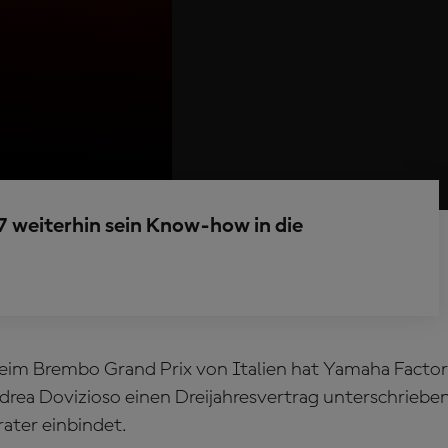
 weiterhin sein Know-how in die
im Brembo Grand Prix von Italien hat Yamaha Factor
drea Dovizioso einen Dreijahresvertrag unterschrieben 
rater einbindet.