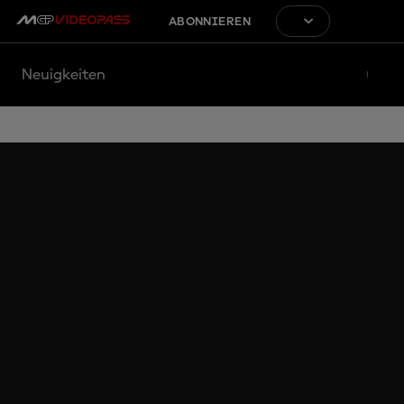
ABONNIEREN
Neuigkeiten