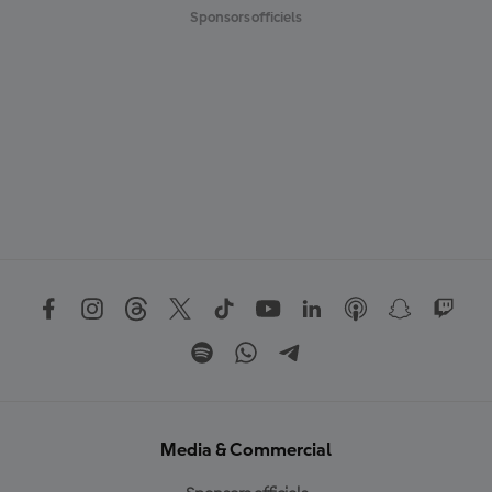
Sponsors officiels
Media & Commercial