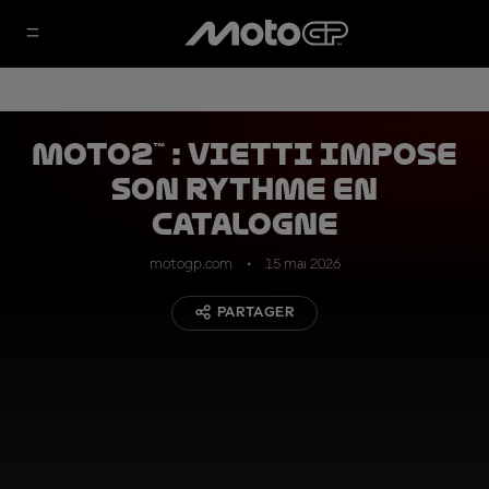
Moto2™ : Vietti impose
son rythme en
Catalogne
motogp.com
15 mai 2026
PARTAGER