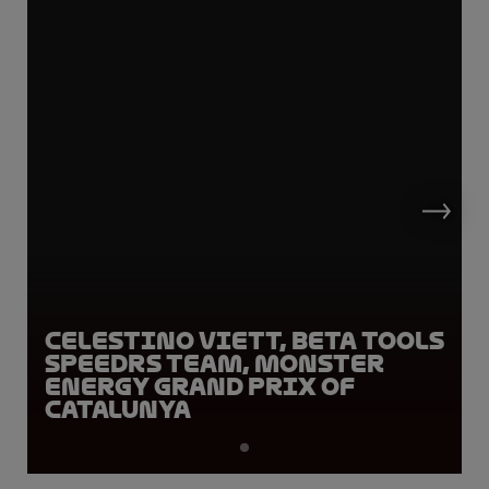
Celestino Viett, Beta Tools
SpeedRS Team, Monster
Energy Grand Prix of
Catalunya