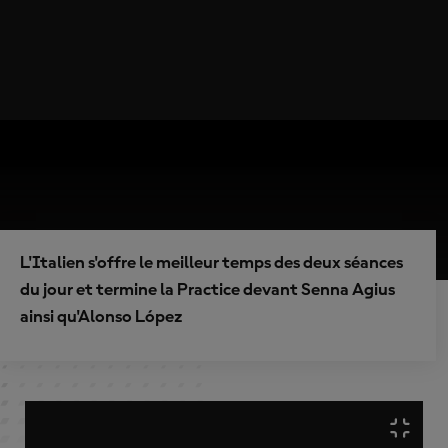
L'Italien s'offre le meilleur temps des deux séances
du jour et termine la Practice devant Senna Agius
ainsi qu'Alonso López