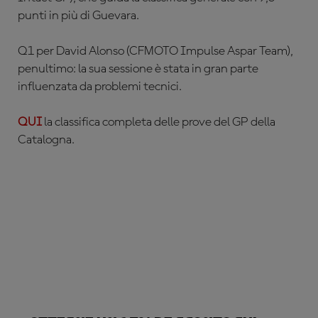
punti in più di Guevara.
Q1 per David Alonso (CFMOTO Impulse Aspar Team),
penultimo: la sua sessione è stata in gran parte
influenzata da problemi tecnici.
QUI
la classifica completa delle prove del GP della
Catalogna.