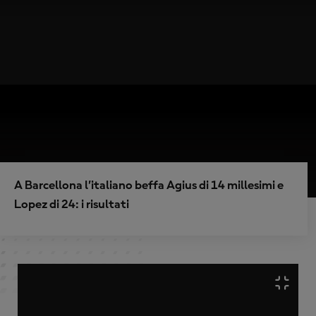
A Barcellona l’italiano beffa Agius di 14 millesimi e
Lopez di 24: i risultati