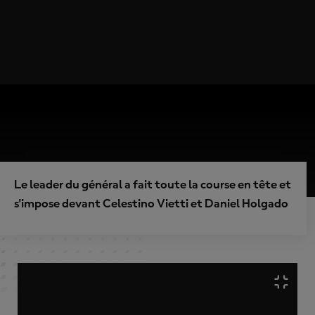
Le leader du général a fait toute la course en tête et
s'impose devant Celestino Vietti et Daniel Holgado