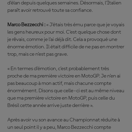
d’élan depuis quelques semaines. Désormais, l’Italien
paraît avoir retrouvé toute sa confiance.
Marco Bezzecchi :
« J’étais très ému parce que je voyais
les gens heureux pour moi. C’est quelque chose dont
je rêvais, comme je l’ai déjà dit. Cela a provoqué une
énorme émotion. Il était difficile de ne pas en montrer
trop, mais ce n’est pas grave.
« En termes d’émotion, c’est probablement très
proche de ma première victoire en MotoGP. Je n’en ai
pas beaucoup à mon actif, mais chacune compte
énormément. Disons que celle-ci est au même niveau
que ma première victoire en MotoGP, puis celle du
Brésil cette année arrive juste derrière ».
Après avoir vu son avance au Championnat réduite à
un seul point il y a peu, Marco Bezzecchi compte