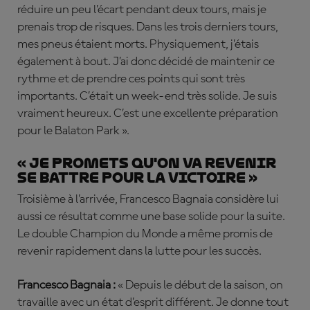
réduire un peu l’écart pendant deux tours, mais je
prenais trop de risques. Dans les trois derniers tours,
mes pneus étaient morts. Physiquement, j’étais
également à bout. J’ai donc décidé de maintenir ce
rythme et de prendre ces points qui sont très
importants. C’était un week-end très solide. Je suis
vraiment heureux. C’est une excellente préparation
pour le Balaton Park ».
« Je promets qu'on va revenir
se battre pour la victoire »
Troisième à l’arrivée, Francesco Bagnaia considère lui
aussi ce résultat comme une base solide pour la suite.
Le double Champion du Monde a même promis de
revenir rapidement dans la lutte pour les succès.
Francesco Bagnaia :
« Depuis le début de la saison, on
travaille avec un état d’esprit différent. Je donne tout