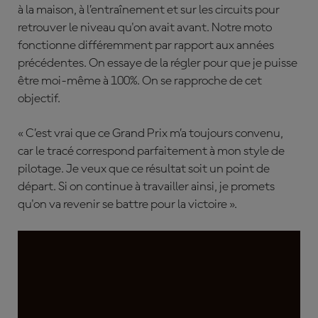
à la maison, à l’entraînement et sur les circuits pour
retrouver le niveau qu'on avait avant. Notre moto
fonctionne différemment par rapport aux années
précédentes. On essaye de la régler pour que je puisse
être moi-même à 100%. On se rapproche de cet
objectif.
« C’est vrai que ce Grand Prix m’a toujours convenu,
car le tracé correspond parfaitement à mon style de
pilotage. Je veux que ce résultat soit un point de
départ. Si on continue à travailler ainsi, je promets
qu'on va revenir se battre pour la victoire ».