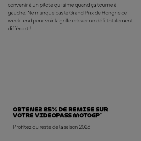
convenir à un pilote qui aime quand ça tourne à
gauche. Ne manque pas le Grand Prix de Hongrie ce
week-end pour voir la grille relever un défi totalement
différent !
Obtenez 25% de REMISE sur
votre VideoPass MotoGP™
Profitez du reste de la saison 2026