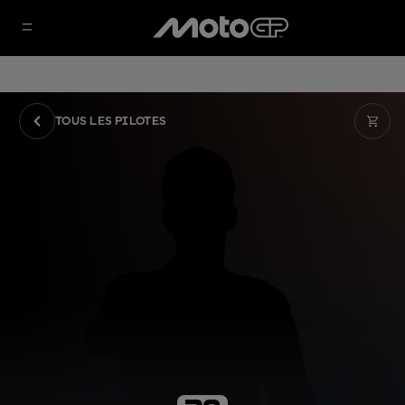
TOUS LES PILOTES