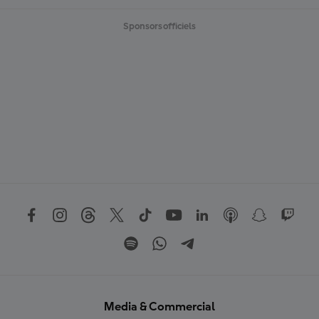
Sponsors officiels
Media & Commercial