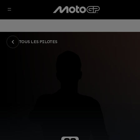
TOUS LES PILOTES