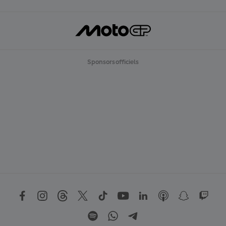
Sponsors officiels