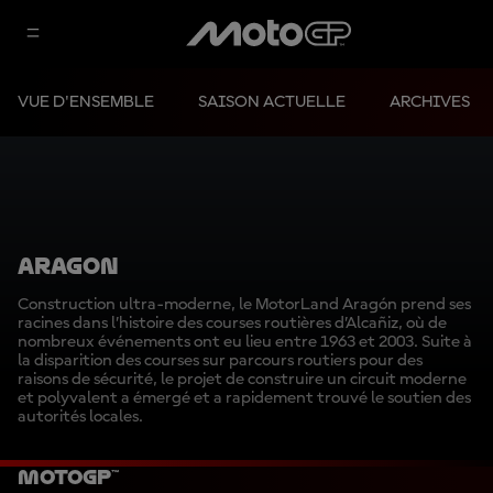
VUE D'ENSEMBLE
SAISON ACTUELLE
ARCHIVES
ARAGON
Construction ultra-moderne, le MotorLand Aragón prend ses
racines dans l’histoire des courses routières d’Alcañiz, où de
nombreux événements ont eu lieu entre 1963 et 2003. Suite à
la disparition des courses sur parcours routiers pour des
raisons de sécurité, le projet de construire un circuit moderne
et polyvalent a émergé et a rapidement trouvé le soutien des
autorités locales.
MotoGP™