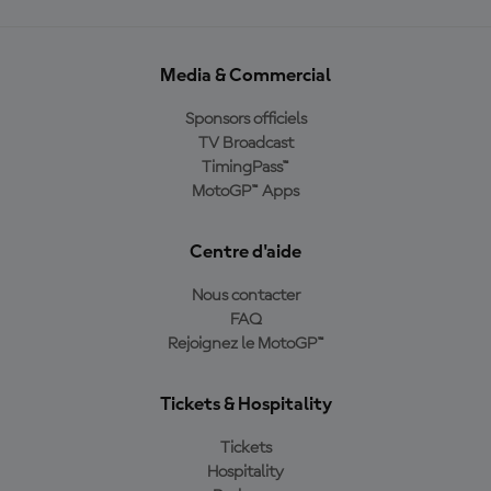
Media & Commercial
Sponsors officiels
TV Broadcast
TimingPass™
MotoGP™ Apps
Centre d'aide
Nous contacter
FAQ
Rejoignez le MotoGP™
Tickets & Hospitality
Tickets
Hospitality