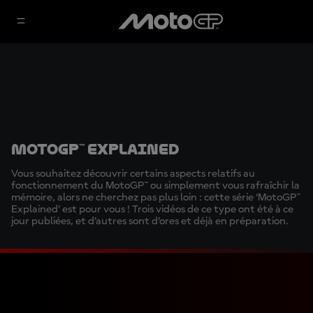
MotoGP™ Explained
Vous souhaitez découvrir certains aspects relatifs au
fonctionnement du MotoGP™ ou simplement vous rafraîchir la
mémoire, alors ne cherchez pas plus loin : cette série ‘MotoGP™
Explained’ est pour vous ! Trois vidéos de ce type ont été à ce
jour publiées, et d’autres sont d’ores et déjà en préparation.