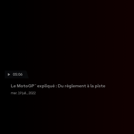
05:06
Le MotoGP™ expliqué : Du règlement à la piste
mar. 19 juil., 2022