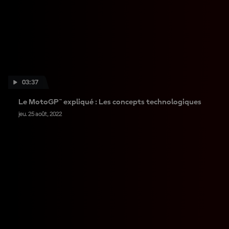
03:37
Le MotoGP™ expliqué : Les concepts technologiques
jeu. 25 août, 2022