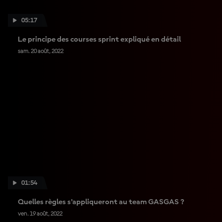
05:17
Le principe des courses sprint expliqué en détail
sam. 20 août, 2022
01:54
Quelles règles s'appliqueront au team GASGAS ?
ven. 19 août, 2022