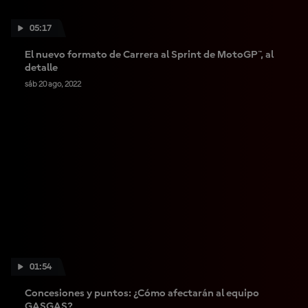
05:17
El nuevo formato de Carrera al Sprint de MotoGP™, al
detalle
sáb 20 ago, 2022
01:54
Concesiones y puntos: ¿Cómo afectarán al equipo
GASGAS?