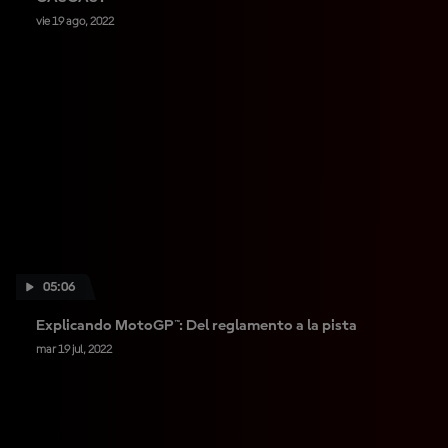
vie 19 ago, 2022
05:06
Explicando MotoGP™: Del reglamento a la pista
mar 19 jul, 2022