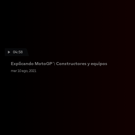
04:58
Explicando MotoGP™: Constructores y equipos
mar 10 ago, 2021