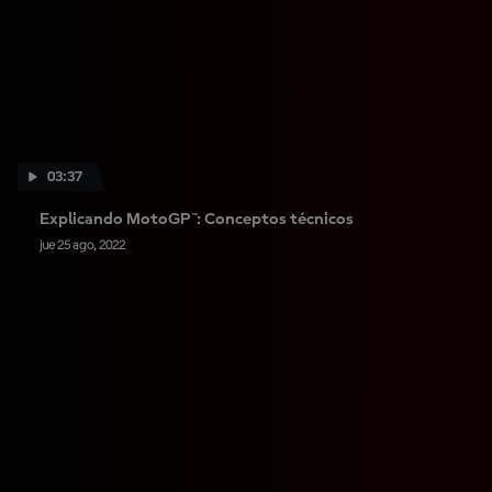
03:37
Explicando MotoGP™: Conceptos técnicos
jue 25 ago, 2022