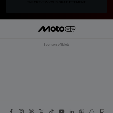
INSCRIVEZ-VOUS GRATUITEMENT
Sponsors officiels