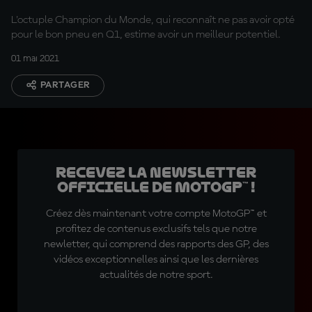
L'octuple Champion du Monde, qui reconnaît ne pas avoir opté
pour le bon pneu en Q1, estime avoir un meilleur potentiel.
01 mai 2021
PARTAGER
Recevez la Newsletter
officielle de MotoGP™ !
Créez dès maintenant votre compte MotoGP™ et
profitez de contenus exclusifs tels que notre
newletter, qui comprend des rapports des GP, des
vidéos exceptionnelles ainsi que les dernières
actualités de notre sport.