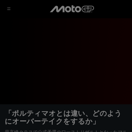
「ポルティマオとは違い、どのよう
にオーバーテイクをするか」