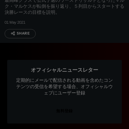
最高峰クラスで公式予選のワーストリザルトとなったマル
ク・マルケスが転倒を振り返り、５列目からスタートする
決勝レースの目標を説明。
01 May 2021
SHARE
オフィシャルニュースレター
定期的にメールで配信される動画を含めたコン
テンツの受信を希望する場合、オフィシャルウ
ェブにユーザー登録
無料登録