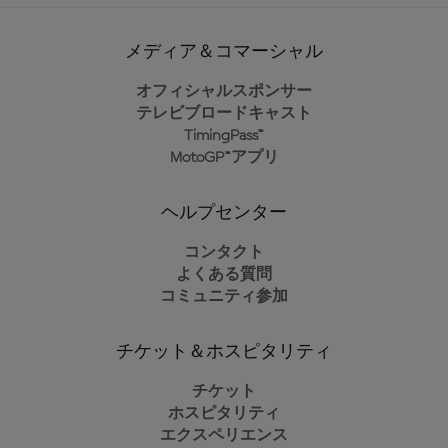
メディア＆コマーシャル
オフィシャルスポンサー
テレビブロードキャスト
TimingPass™
MotoGP™アプリ
ヘルプセンター
コンタクト
よくある質問
コミュニティ参加
チケット＆ホスピタリティ
チケット
ホスピタリティ
エクスペリエンス