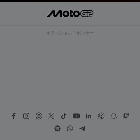
オフィシャルスポンサー