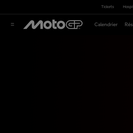
Tickets
Hospi
Calendrier
Rés