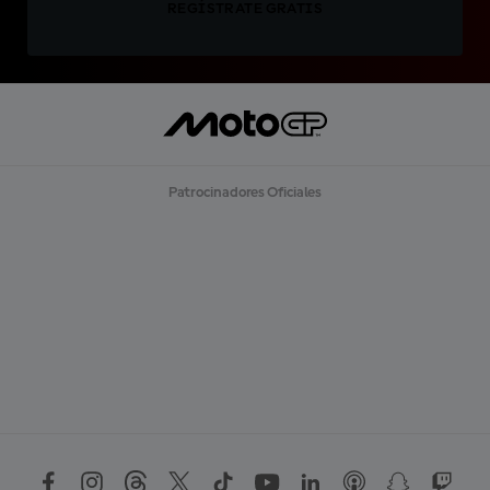
REGÍSTRATE GRATIS
Patrocinadores Oficiales