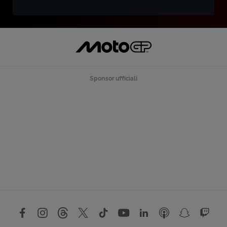
Sponsor ufficiali