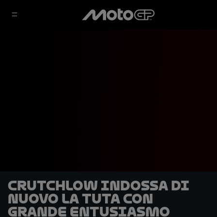
Crutchlow indossa di
nuovo la tuta con
grande entusiasmo