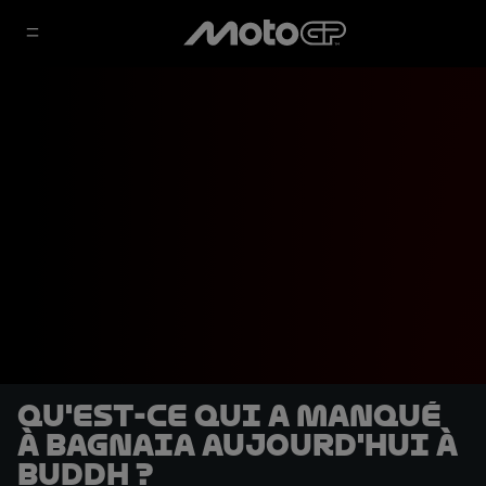
Qu'est-ce qui a manqué
à Bagnaia aujourd'hui à
Buddh ?