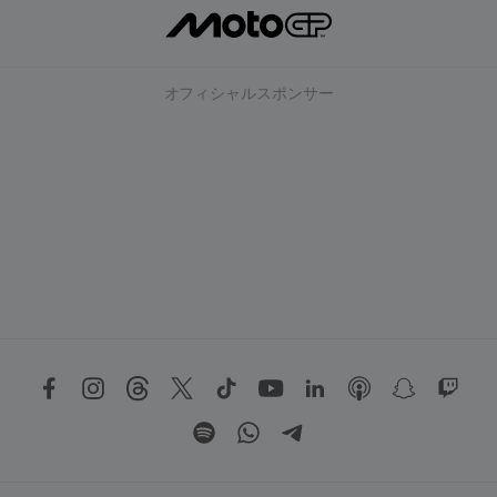
オフィシャルスポンサー