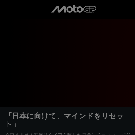
「日本に向けて、マインドをリセッ
ト」