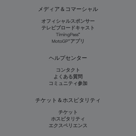
メディア＆コマーシャル
オフィシャルスポンサー
テレビブロードキャスト
TimingPass™
MotoGP™アプリ
ヘルプセンター
コンタクト
よくある質問
コミュニティ参加
チケット＆ホスピタリティ
チケット
ホスピタリティ
エクスペリエンス