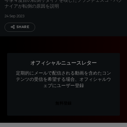
今季４度目の転倒リタイアを喫したフランチェスコ・バグ
ナイアが転倒の原因を説明
24 Sep 2023
SHARE
オフィシャルニュースレター
定期的にメールで配信される動画を含めたコン
テンツの受信を希望する場合、オフィシャルウ
ェブにユーザー登録
無料登録