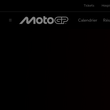
Tickets
Hospi
Calendrier
Rés