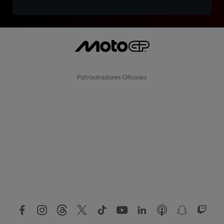
Patrocinadores Oficiales