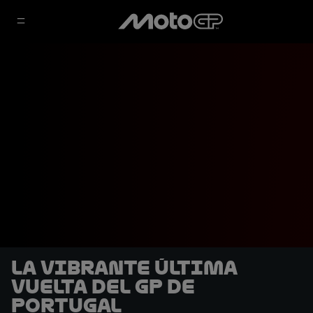
La vibrante última
vuelta del GP de
Portugal